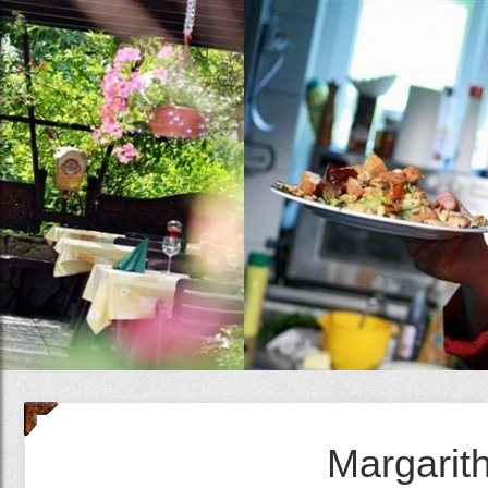
Margarit