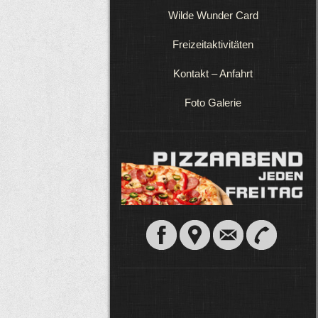
Wilde Wunder Card
Freizeitaktivitäten
Kontakt – Anfahrt
Foto Galerie