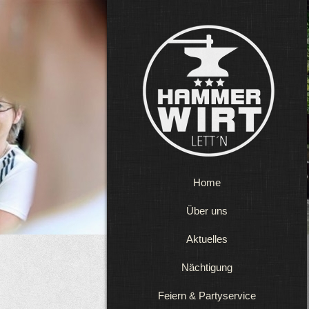
Home
Über uns
Aktuelles
Nächtigung
Feiern & Partyservice