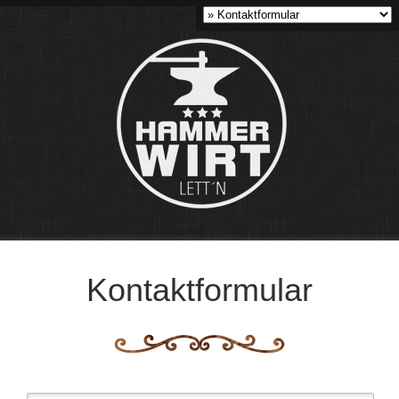
Kontaktformular