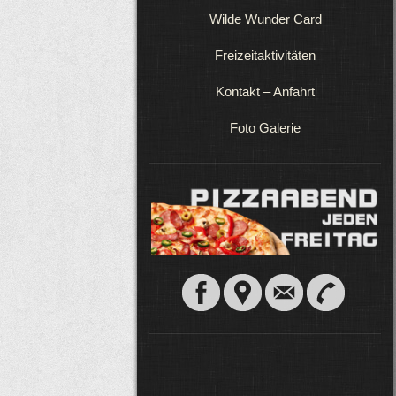
Wilde Wunder Card
Freizeitaktivitäten
Kontakt – Anfahrt
Foto Galerie