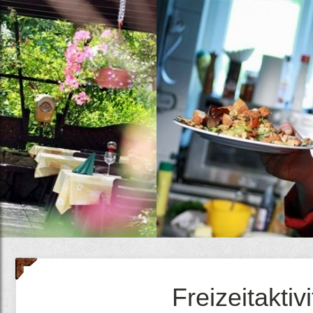
Freizeitaktiv