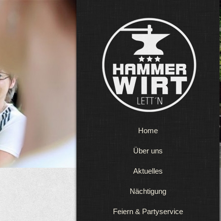
Home
Über uns
Aktuelles
Nächtigung
Feiern & Partyservice